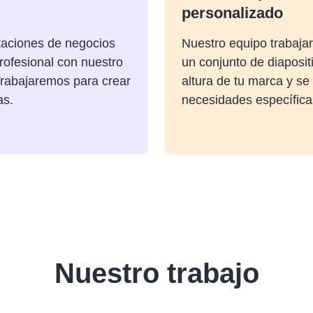
personalizado
taciones de negocios
Nuestro equipo trabajar
rofesional con nuestro
un conjunto de diaposit
Trabajaremos para crear
altura de tu marca y se
as.
necesidades específica
Nuestro trabajo