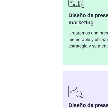
Diseño de pres
marketing
Crearemos una pres
memorable y eficaz 
estrategia y su ment
Diseño de pres