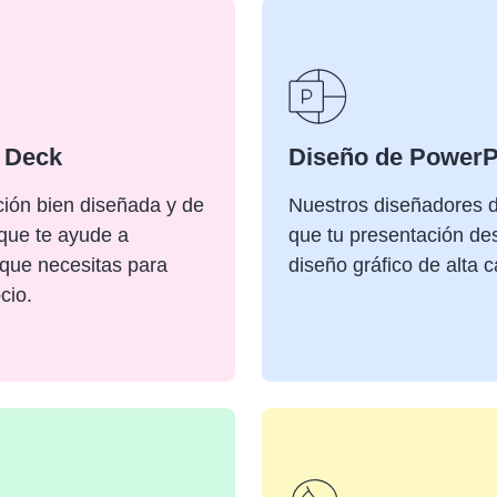
h Deck
Diseño de PowerP
ión bien diseñada y de
Nuestros diseñadores 
 que te ayude a
que tu presentación de
 que necesitas para
diseño gráfico de alta c
cio.