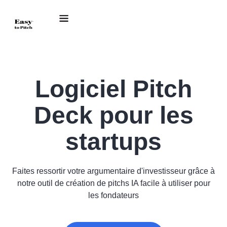
Logiciel Pitch
Deck pour les
startups
Faites ressortir votre argumentaire d'investisseur grâce à
notre outil de création de pitchs IA facile à utiliser pour
les fondateurs