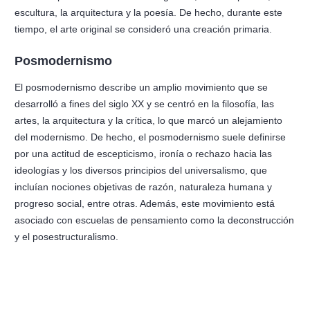
escultura, la arquitectura y la poesía. De hecho, durante este
tiempo, el arte original se consideró una creación primaria.
Posmodernismo
El posmodernismo describe un amplio movimiento que se
desarrolló a fines del siglo XX y se centró en la filosofía, las
artes, la arquitectura y la crítica, lo que marcó un alejamiento
del modernismo. De hecho, el posmodernismo suele definirse
por una actitud de escepticismo, ironía o rechazo hacia las
ideologías y los diversos principios del universalismo, que
incluían nociones objetivas de razón, naturaleza humana y
progreso social, entre otras. Además, este movimiento está
asociado con escuelas de pensamiento como la deconstrucción
y el posestructuralismo.