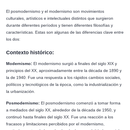
El posmodernismo y el modernismo son movimientos
culturales, artísticos e intelectuales distintos que surgieron
durante diferentes períodos y tienen diferentes filosofías y
características. Estas son algunas de las diferencias clave entre
los dos:
Contexto histórico:
Modernismo:
El modernismo surgió a finales del siglo XIX y
principios del XX, aproximadamente entre la década de 1890 y
la de 1940. Fue una respuesta a los rápidos cambios sociales,
políticos y tecnológicos de la época, como la industrialización y
la urbanización.
Posmodernismo:
El posmodernismo comenzó a tomar forma
a mediados del siglo XX, alrededor de la década de 1950, y
continuó hasta finales del siglo XX. Fue una reacción a los
fracasos y limitaciones percibidos por el modernismo,