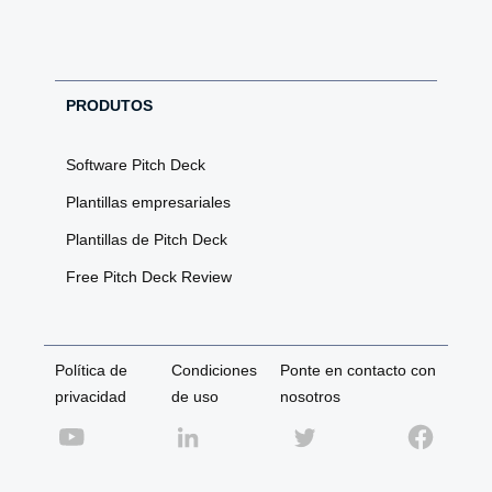
PRODUTOS
Software Pitch Deck
Plantillas empresariales
Plantillas de Pitch Deck
Free Pitch Deck Review
Política de
Condiciones
Ponte en contacto con
privacidad
de uso
nosotros