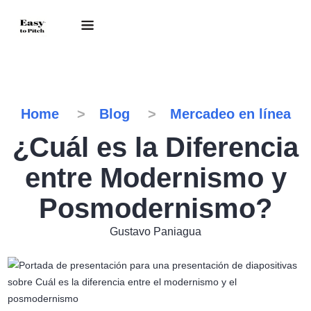
Home
Blog
Mercadeo en línea
¿Cuál es la Diferencia
entre Modernismo y
Posmodernismo?
Gustavo Paniagua