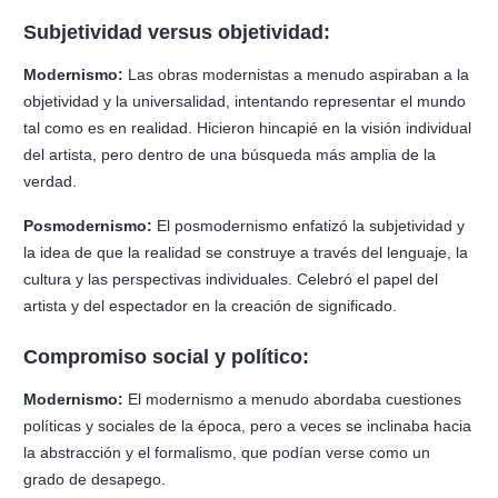
Subjetividad versus objetividad:
Modernismo:
Las obras modernistas a menudo aspiraban a la
objetividad y la universalidad, intentando representar el mundo
tal como es en realidad. Hicieron hincapié en la visión individual
del artista, pero dentro de una búsqueda más amplia de la
verdad.
Posmodernismo:
El posmodernismo enfatizó la subjetividad y
la idea de que la realidad se construye a través del lenguaje, la
cultura y las perspectivas individuales. Celebró el papel del
artista y del espectador en la creación de significado.
Compromiso social y político:
Modernismo:
El modernismo a menudo abordaba cuestiones
políticas y sociales de la época, pero a veces se inclinaba hacia
la abstracción y el formalismo, que podían verse como un
grado de desapego.