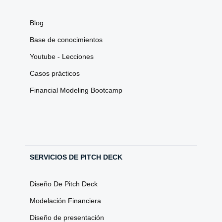
Blog
Base de conocimientos
Youtube - Lecciones
Casos prácticos
Financial Modeling Bootcamp
SERVICIOS DE PITCH DECK
Diseño De Pitch Deck
Modelación Financiera
Diseño de presentación