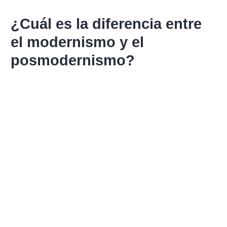
¿Cuál es la diferencia entre
el modernismo y el
posmodernismo?