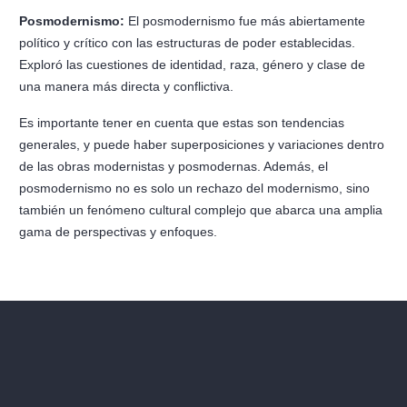
Posmodernismo:
El posmodernismo fue más abiertamente
político y crítico con las estructuras de poder establecidas.
Exploró las cuestiones de identidad, raza, género y clase de
una manera más directa y conflictiva.
Es importante tener en cuenta que estas son tendencias
generales, y puede haber superposiciones y variaciones dentro
de las obras modernistas y posmodernas. Además, el
posmodernismo no es solo un rechazo del modernismo, sino
también un fenómeno cultural complejo que abarca una amplia
gama de perspectivas y enfoques.