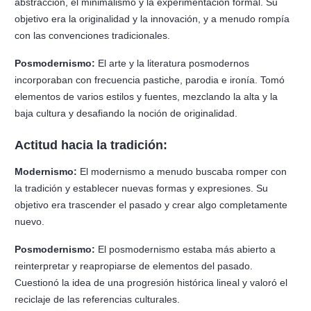
abstracción, el minimalismo y la experimentación formal. Su
objetivo era la originalidad y la innovación, y a menudo rompía
con las convenciones tradicionales.
Posmodernismo:
El arte y la literatura posmodernos
incorporaban con frecuencia pastiche, parodia e ironía. Tomó
elementos de varios estilos y fuentes, mezclando la alta y la
baja cultura y desafiando la noción de originalidad.
Actitud hacia la tradición:
Modernismo:
El modernismo a menudo buscaba romper con
la tradición y establecer nuevas formas y expresiones. Su
objetivo era trascender el pasado y crear algo completamente
nuevo.
Posmodernismo:
El posmodernismo estaba más abierto a
reinterpretar y reapropiarse de elementos del pasado.
Cuestionó la idea de una progresión histórica lineal y valoró el
reciclaje de las referencias culturales.