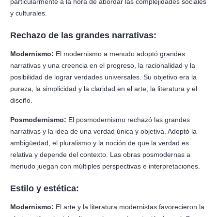
particularmente a la hora de abordar las complejidades sociales
y culturales.
Rechazo de las grandes narrativas:
Modernismo:
El modernismo a menudo adoptó grandes
narrativas y una creencia en el progreso, la racionalidad y la
posibilidad de lograr verdades universales. Su objetivo era la
pureza, la simplicidad y la claridad en el arte, la literatura y el
diseño.
Posmodernismo:
El posmodernismo rechazó las grandes
narrativas y la idea de una verdad única y objetiva. Adoptó la
ambigüedad, el pluralismo y la noción de que la verdad es
relativa y depende del contexto. Las obras posmodernas a
menudo juegan con múltiples perspectivas e interpretaciones.
Estilo y estética:
Modernismo:
El arte y la literatura modernistas favorecieron la