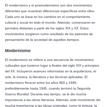
El modernismo y el posmodernismo son dos movimientos
diferentes que muestran diferencias específicas entre ellos.
Cada uno se basa en los cambios en el comportamiento
cultural y social en todo el mundo. Además, comenzaron en
períodos distantes a partir de los siglos XIX y XX. Estos
movimientos surgieron como resultado de los patrones de
pensamiento de la sociedad de aquellos tiempos.
Modernismo
El modernismo se refiere a una secuencia de movimientos
culturales que tuvieron lugar a finales del siglo XIX y principios
del XX. Incluyeron avances reformistas en la arquitectura, el
arte, la música, la literatura y las técnicas aplicadas. El
modernismo floreció entre los años 860 y 1940;
preferiblemente hasta 1945, cuando terminó la Segunda
Guerra Mundial. Durante ese tiempo, se le dio mucha
importancia a las obras literarias. Además, este movimiento dio
mucha importancia a las obras originales, como la pintura, la