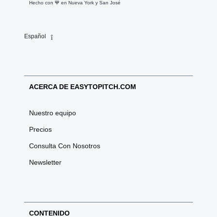
Hecho con 💙️ en Nueva York y San José
Español
ACERCA DE EASYTOPITCH.COM
Nuestro equipo
Precios
Consulta Con Nosotros
Newsletter
CONTENIDO