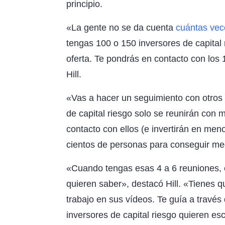
principio.
«La gente no se da cuenta
cuántas vec
tengas 100 o 150 inversores de capital 
oferta. Te pondrás en contacto con los 1
Hill.
«Vas a hacer un seguimiento con otros 
de capital riesgo solo se reunirán co
contacto con ellos (e invertirán en meno
cientos de personas para conseguir me
«Cuando tengas esas 4 a 6 reuniones, e
quieren saber», destacó Hill. «Tienes q
trabajo en sus vídeos. Te guía a través
inversores de capital riesgo quieren es