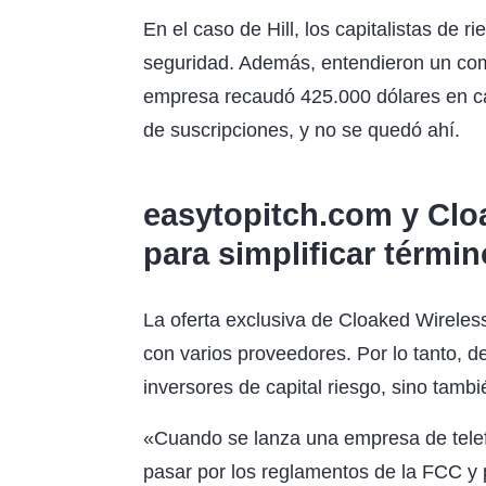
En el caso de Hill, los capitalistas de
seguridad. Además, entendieron un co
empresa recaudó 425.000 dólares en cap
de suscripciones, y no se quedó ahí.
easytopitch.com y Clo
para simplificar térmi
La oferta exclusiva de Cloaked Wireless
con varios proveedores. Por lo tanto, de
inversores de capital riesgo, sino tambi
«Cuando se lanza una empresa de telef
pasar por los reglamentos de la FCC y 