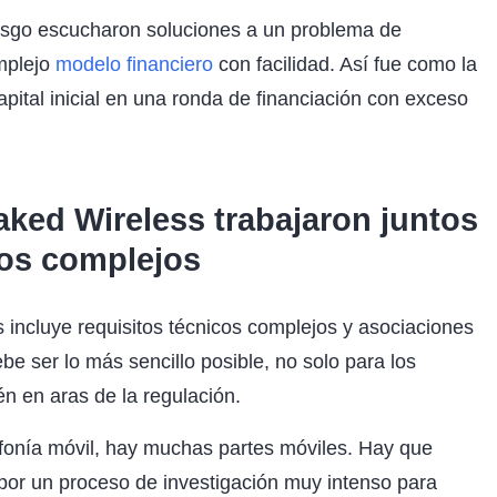
 riesgo escucharon soluciones a un problema de
mplejo
modelo financiero
con facilidad. Así fue como la
ital inicial en una ronda de financiación con exceso
aked Wireless trabajaron juntos
nos complejos
 incluye requisitos técnicos complejos y asociaciones
be ser lo más sencillo posible, no solo para los
én en aras de la regulación.
onía móvil, hay muchas partes móviles. Hay que
por un proceso de investigación muy intenso para