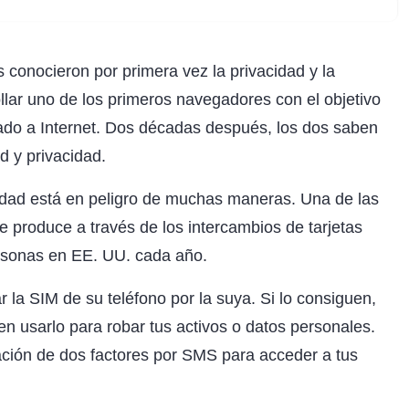
 conocieron por primera vez la privacidad y la
llar uno de los primeros navegadores con el objetivo
ado a Internet. Dos décadas después, los dos saben
 y privacidad.
idad está en peligro de muchas maneras. Una de las
 produce a través de los intercambios de tarjetas
rsonas en EE. UU. cada año.
r la SIM de su teléfono por la suya. Si lo consiguen,
n usarlo para robar tus activos o datos personales.
cación de dos factores por SMS para acceder a tus