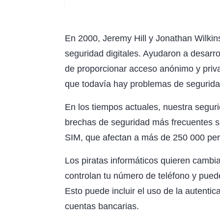
En 2000, Jeremy Hill y Jonathan Wilkins
seguridad digitales. Ayudaron a desarro
de proporcionar acceso anónimo y priv
que todavía hay problemas de seguridad
En los tiempos actuales, nuestra segur
brechas de seguridad más frecuentes se
SIM, que afectan a más de 250 000 pe
Los piratas informáticos quieren cambia
controlan tu número de teléfono y puede
Esto puede incluir el uso de la autenti
cuentas bancarias.