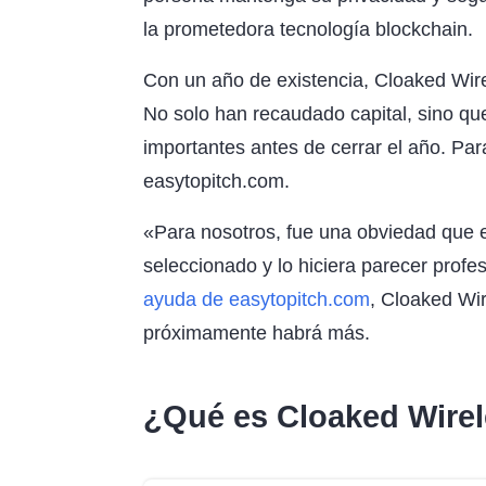
la prometedora tecnología blockchain.
Con un año de existencia, Cloaked Wir
No solo han recaudado capital, sino qu
importantes antes de cerrar el año. Par
easytopitch.com.
«Para nosotros, fue una obviedad que 
seleccionado y lo hiciera parecer profe
ayuda de easytopitch.com
, Cloaked Wir
próximamente habrá más.
¿Qué es Cloaked Wire