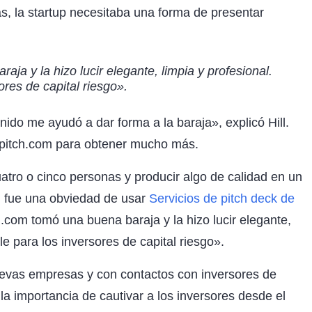
, la startup necesitaba una forma de presentar
ja y la hizo lucir elegante, limpia y profesional.
res de capital riesgo».
nido me ayudó a dar forma a la baraja», explicó Hill.
topitch.com para obtener mucho más.
atro o cinco personas y producir algo de calidad en un
, fue una obviedad de usar
Servicios de pitch deck de
h.com tomó una buena baraja y la hizo lucir elegante,
e para los inversores de capital riesgo».
uevas empresas y con contactos con inversores de
 la importancia de cautivar a los inversores desde el