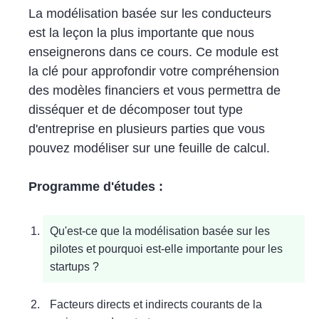
La modélisation basée sur les conducteurs
est la leçon la plus importante que nous
enseignerons dans ce cours. Ce module est
la clé pour approfondir votre compréhension
des modèles financiers et vous permettra de
disséquer et de décomposer tout type
d'entreprise en plusieurs parties que vous
pouvez modéliser sur une feuille de calcul.
Programme d'études :
Qu'est-ce que la modélisation basée sur les
pilotes et pourquoi est-elle importante pour les
startups ?
Facteurs directs et indirects courants de la