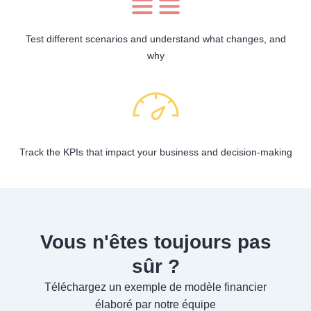
Test different scenarios and understand what changes, and
why
Track the KPIs that impact your business and decision-making
Vous n'êtes toujours pas
sûr ?
Téléchargez un exemple de modèle financier
élaboré par notre équipe