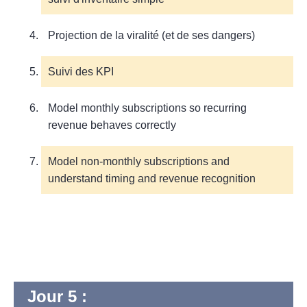
Projection de la viralité (et de ses dangers)
Suivi des KPI
Model monthly subscriptions so recurring
revenue behaves correctly
Model non-monthly subscriptions and
understand timing and revenue recognition
Jour 5 :