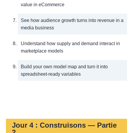
value in eCommerce
See how audience growth turns into revenue in a
media business
Understand how supply and demand interact in
marketplace models
Build your own model map and turn it into
spreadsheet-ready variables
Jour 4 : Construisons — Partie
2