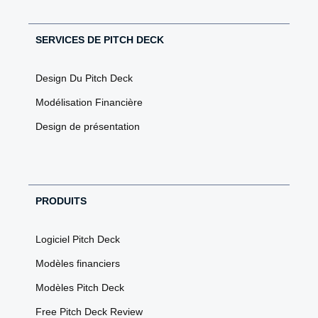
SERVICES DE PITCH DECK
Design Du Pitch Deck
Modélisation Financière
Design de présentation
PRODUITS
Logiciel Pitch Deck
Modèles financiers
Modèles Pitch Deck
Free Pitch Deck Review