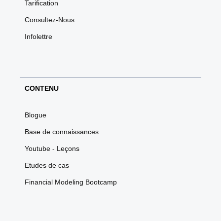
Tarification
Consultez-Nous
Infolettre
CONTENU
Blogue
Base de connaissances
Youtube - Leçons
Etudes de cas
Financial Modeling Bootcamp