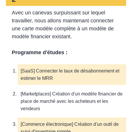
Avec un canevas surpuissant sur lequel
travailler, nous allons maintenant connecter
une carte modèle complète à un modèle de
modèle financier existant.
Programme d'études :
[SaaS] Connecter le taux de désabonnement et
estimer le MRR
[Marketplaces] Création d'un modèle financier de
place de marché avec les acheteurs et les
vendeurs
[Commerce électronique] Création d'un outil de
suivi d'inventaire simple