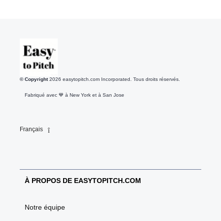
© Copyright
2026
easytopitch.com Incorporated. Tous droits réservés.
Fabriqué avec 💙️ à New York et à San Jose
Français
À PROPOS DE EASYTOPITCH.COM
Notre équipe