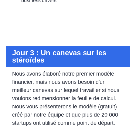
business drivers
Jour 3 : Un canevas sur les
stéroïdes
Nous avons élaboré notre premier modèle
financier, mais nous avons besoin d'un
meilleur canevas sur lequel travailler si nous
voulons redimensionner la feuille de calcul.
Nous vous présenterons le modèle (gratuit)
créé par notre équipe et que plus de 20 000
startups ont utilisé comme point de départ.