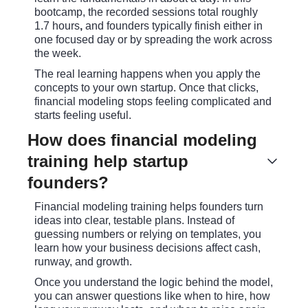
bootcamp, the recorded sessions total roughly
1.7 hours
,
and founders typically finish either in
one focused day or by spreading the work across
the week.
The real learning happens when you apply the
concepts to your own startup. Once that clicks,
financial modeling stops feeling complicated and
starts feeling useful.
How does financial modeling
training help startup
founders?
Financial modeling training helps founders turn
ideas into clear, testable plans. Instead of
guessing numbers or relying on templates, you
learn how your business decisions affect cash,
runway, and growth.
Once you understand the logic behind the model,
you can answer questions like when to hire, how