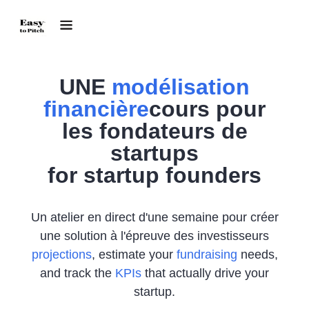
UNE
modélisation
financière
cours pour
les fondateurs de
startups
for startup founders
Un atelier en direct d'une semaine pour créer
une solution à l'épreuve des investisseurs
projections
, estimate your
fundraising
needs,
and track the
KPIs
that actually drive your
startup.