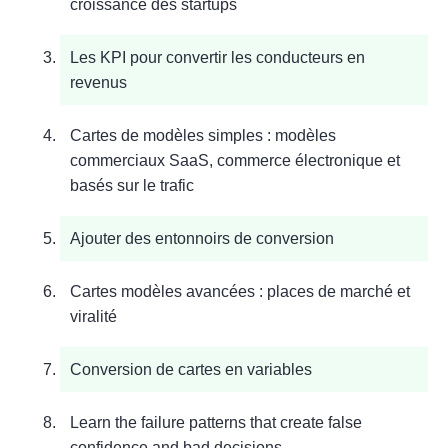
croissance des startups
Les KPI pour convertir les conducteurs en
revenus
Cartes de modèles simples : modèles
commerciaux SaaS, commerce électronique et
basés sur le trafic
Ajouter des entonnoirs de conversion
Cartes modèles avancées : places de marché et
viralité
Conversion de cartes en variables
Learn the failure patterns that create false
confidence and bad decisions