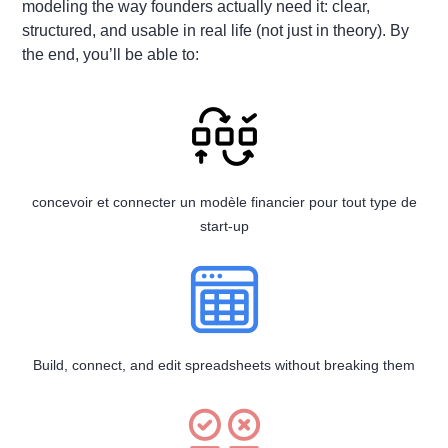
modeling the way founders actually need it: clear,
structured, and usable in real life (not just in theory). By
the end, you’ll be able to:
concevoir et connecter un modèle financier pour tout type de
start-up
Build, connect, and edit spreadsheets without breaking them