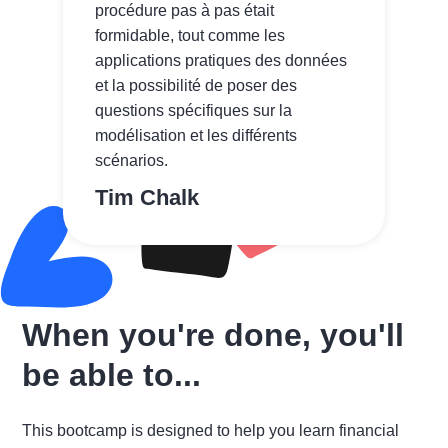
procédure pas à pas était
formidable, tout comme les
applications pratiques des données
et la possibilité de poser des
questions spécifiques sur la
modélisation et les différents
scénarios.
Tim Chalk
When you're done, you'll
be able to...
This bootcamp is designed to help you learn financial