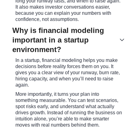
long your runway lasts, and when to raise again.
It also makes investor conversations easier,
because you can explain your numbers with
confidence, not assumptions.
Why is financial modeling
important in a startup
environment?
In a startup, financial modeling helps you make
decisions before reality forces them on you. It
gives you a clear view of your runway, burn rate,
hiring capacity, and when you’ll need to raise
again.
More importantly, it turns your plan into
something measurable. You can test scenarios,
spot risks early, and understand what actually
drives growth. Instead of running the business on
intuition alone, you’re able to make smarter
moves with real numbers behind them.