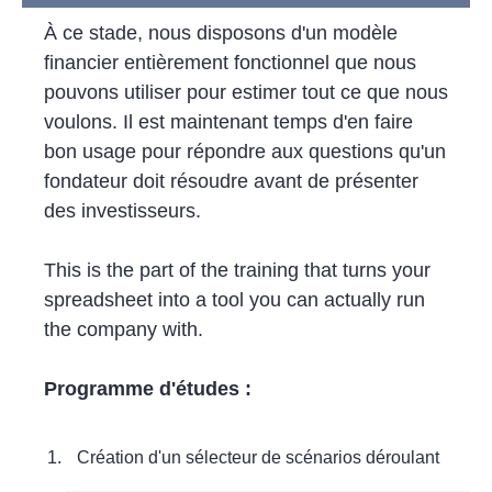
À ce stade, nous disposons d'un modèle
financier entièrement fonctionnel que nous
pouvons utiliser pour estimer tout ce que nous
voulons. Il est maintenant temps d'en faire
bon usage pour répondre aux questions qu'un
fondateur doit résoudre avant de présenter
des investisseurs.
This is the part of the training that turns your
spreadsheet into a tool you can actually run
the company with.
Programme d'études :
Création d'un sélecteur de scénarios déroulant