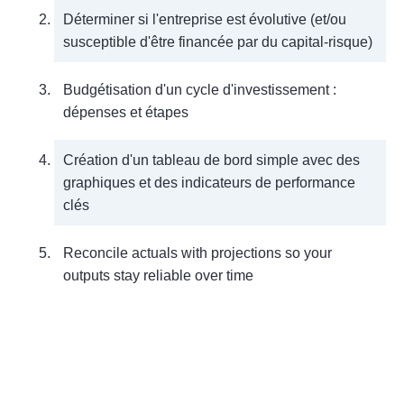
Déterminer si l'entreprise est évolutive (et/ou
susceptible d'être financée par du capital-risque)
Budgétisation d'un cycle d'investissement :
dépenses et étapes
Création d'un tableau de bord simple avec des
graphiques et des indicateurs de performance
clés
Reconcile actuals with projections so your
outputs stay reliable over time