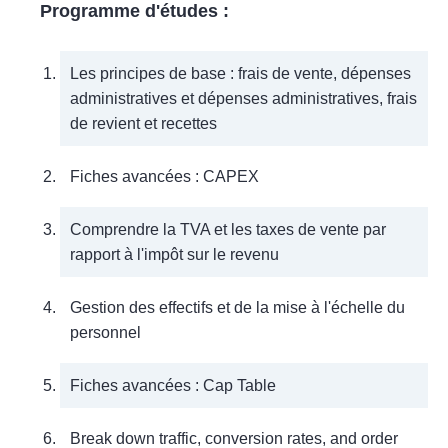
Programme d'études :
Les principes de base : frais de vente, dépenses
administratives et dépenses administratives, frais
de revient et recettes
Fiches avancées : CAPEX
Comprendre la TVA et les taxes de vente par
rapport à l'impôt sur le revenu
Gestion des effectifs et de la mise à l'échelle du
personnel
Fiches avancées : Cap Table
Break down traffic, conversion rates, and order