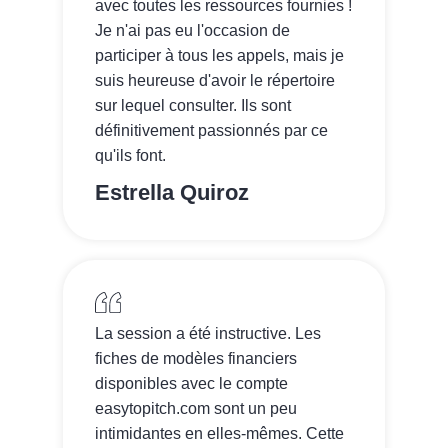
avec toutes les ressources fournies !
Je n'ai pas eu l'occasion de
participer à tous les appels, mais je
suis heureuse d'avoir le répertoire
sur lequel consulter. Ils sont
définitivement passionnés par ce
qu'ils font.
Estrella Quiroz
La session a été instructive. Les
fiches de modèles financiers
disponibles avec le compte
easytopitch.com sont un peu
intimidantes en elles-mêmes. Cette