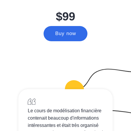
$99
Buy now
Le cours de modélisation financière
contenait beaucoup d'informations
intéressantes et était très organisé