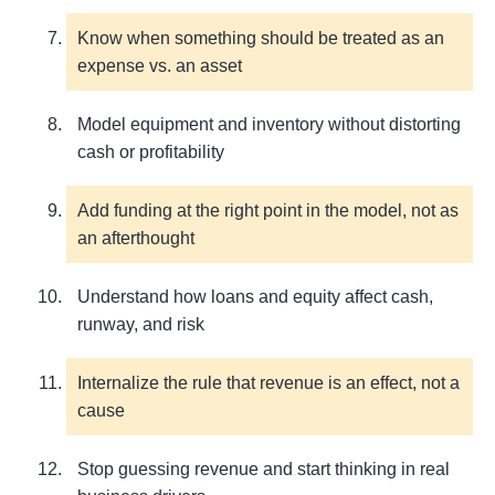
Know when something should be treated as an
expense vs. an asset
Model equipment and inventory without distorting
cash or profitability
Add funding at the right point in the model, not as
an afterthought
Understand how loans and equity affect cash,
runway, and risk
Internalize the rule that revenue is an effect, not a
cause
Stop guessing revenue and start thinking in real