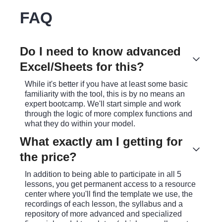
FAQ
Do I need to know advanced
Excel/Sheets for this?
While it's better if you have at least some basic
familiarity with the tool, this is by no means an
expert bootcamp. We'll start simple and work
through the logic of more complex functions and
what they do within your model.
What exactly am I getting for
the price?
In addition to being able to participate in all 5
lessons, you get permanent access to a resource
center where you'll find the template we use, the
recordings of each lesson, the syllabus and a
repository of more advanced and specialized