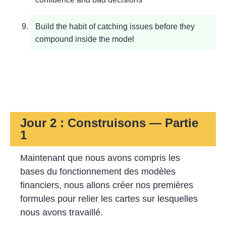
Build the habit of catching issues before they
compound inside the model
Jour 2 : Construisons — Partie
1
Maintenant que nous avons compris les
bases du fonctionnement des modèles
financiers, nous allons créer nos premières
formules pour relier les cartes sur lesquelles
nous avons travaillé.